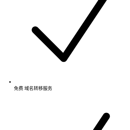
免费
域名转移服务