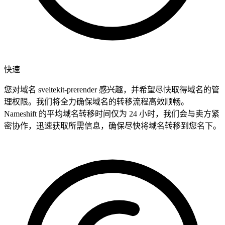
快速
您对域名 sveltekit-prerender 感兴趣，并希望尽快取得域名的管
理权限。我们将全力确保域名的转移流程高效顺畅。
Nameshift 的平均域名转移时间仅为 24 小时，我们会与卖方紧
密协作，迅速获取所需信息，确保尽快将域名转移到您名下。