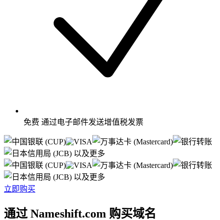
免费
通过电子邮件发送增值税发票
以及更多
以及更多
立即购买
通过 Nameshift.com 购买域名