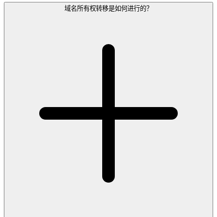
域名所有权转移是如何进行的？