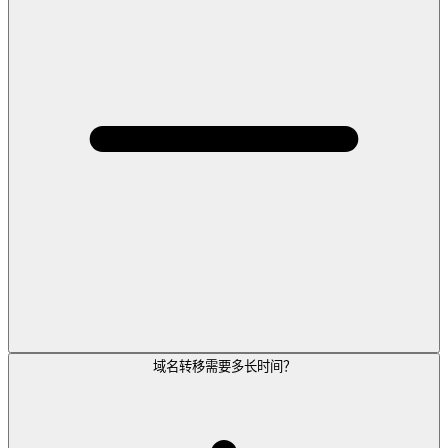
域名转移需要多长时间？