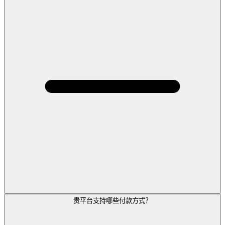
贵平台支持哪些付款方式？