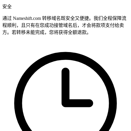
安全
通过 Nameshift.com 转移域名既安全又便捷。我们全程保障流
程顺利，且只有在您成功接管域名后，才会将款项支付给卖
方。若转移未能完成，您将获得全额退款。