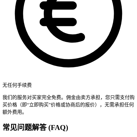
无任何手续费
我们的服务对买家完全免费。佣金由卖方承担，您只需支付购
买价格（即“立即购买”价格或协商后的报价），无需承担任何
额外费用。
常见问题解答 (FAQ)