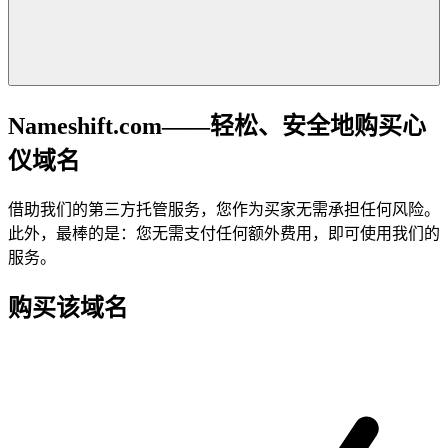
Nameshift.com——轻松、安全地购买心
仪域名
借助我们的第三方托管服务，您作为买家无需承担任何风险。
此外，最棒的是：您无需支付任何额外费用，即可使用我们的
服务。
购买该域名