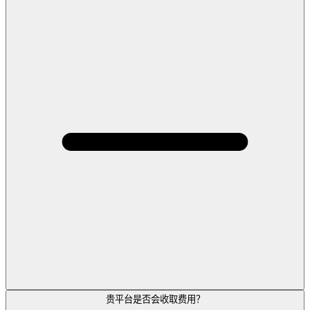
贵平台是否会收取费用？